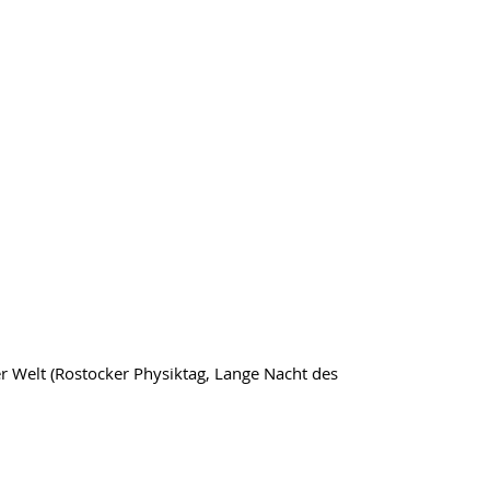
er Welt (Rostocker Physiktag, Lange Nacht des