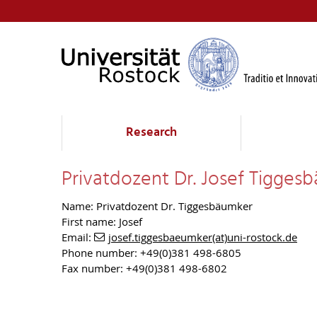
Research
Privatdozent Dr. Josef Tigges
Name: Privatdozent Dr. Tiggesbäumker
First name: Josef
Email:
josef.tiggesbaeumker(at)uni-rostock.de
Phone number: +49(0)381 498-6805
Fax number: +49(0)381 498-6802