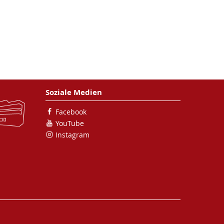
Soziale Medien
Facebook
YouTube
Instagram